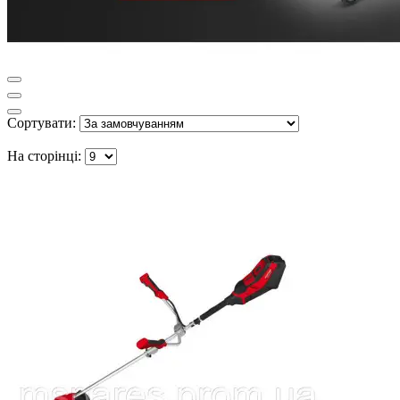
Сортувати:
На сторінці: