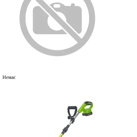
Немає