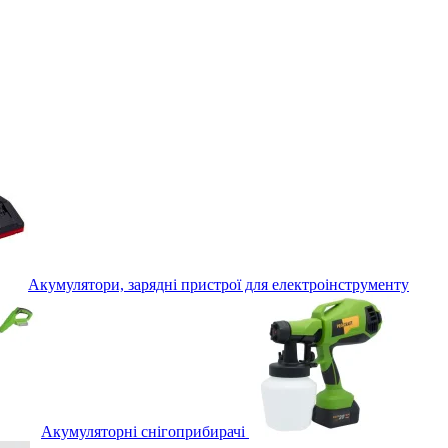
Акумулятори, зарядні пристрої для електроінструменту
Акумуляторні снігоприбирачі