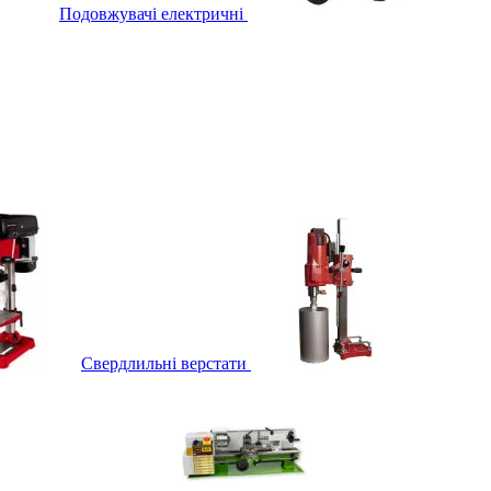
Подовжувачі електричні
Свердлильні верстати