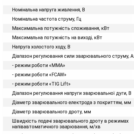
Номінальна напруга живлення, В
Номінальна частота струму, Гц
Максимальна потужність споживання, кВт
Максимальна потужність на виході, кВт
Напруга холостого ходу, В
Діапазон регулювання сили зварювального струму, А
- режим роботи «ММА»
- режим роботи «FCAW»
- режим роботи «TIG Lift»
Діапазон регулювання напруги зварювальної дуги, В
Діаметр зварювального електрода з покриттям, мм
Діаметр зварювального дроту, мм
Швидкість подачі зварювального дроту в режимах
напівавтоматичного зварювання, м/хв