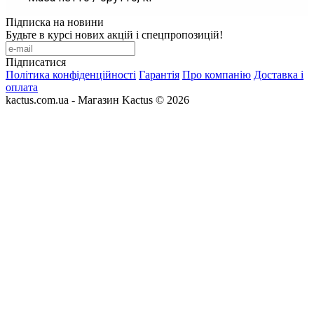
Підписка на новини
Будьте в курсі нових акцій і спецпропозицій!
Підписатися
Політика конфіденційності
Гарантія
Про компанію
Доставка і
оплата
kactus.com.ua - Магазин Kactus © 2026