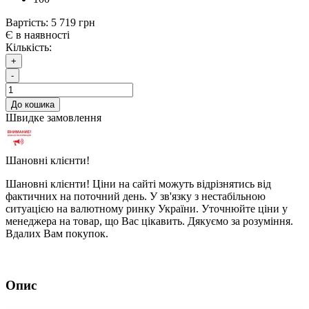
Вартість:
5 719 грн
Є в наявності
Кількість:
+
-
До кошика
Швидке замовлення
Шановні клієнти!
Шановні клієнти! Ціни на сайті можуть відрізнятись від
фактичних на поточний день. У зв'язку з нестабільною
ситуацією на валютному ринку України. Уточнюйте ціни у
менеджера на товар, що Вас цікавить. Дякуємо за розуміння.
Вдалих Вам покупок.
Опис