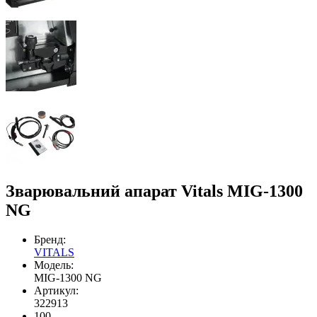
Зварювальний апарат Vitals MIG-1300
NG
Бренд:
VITALS
Модель:
MIG-1300 NG
Артикул:
322913
100