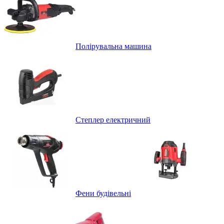
Полірувальна машина
Степлер електричний
Фени будівельні