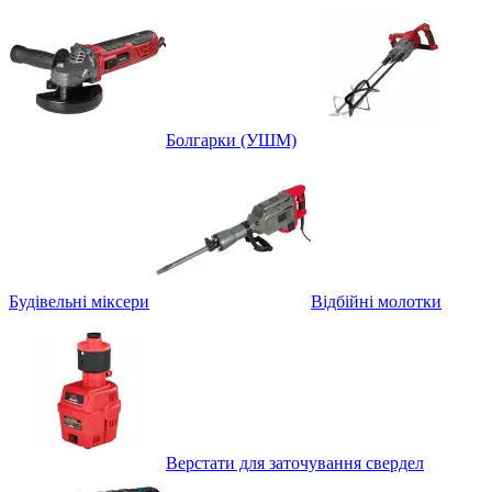
Болгарки (УШМ)
Будівельні міксери
Відбійні молотки
Верстати для заточування свердел