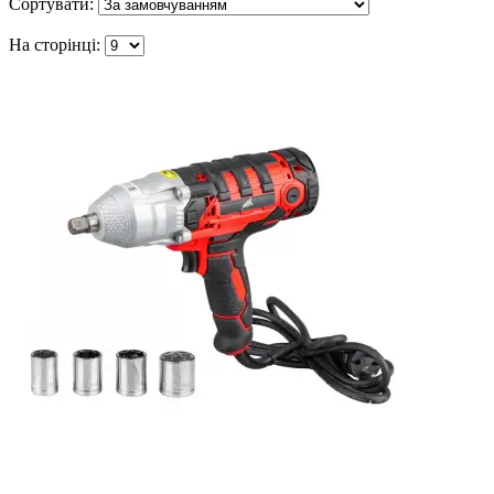
Сортувати:
На сторінці: