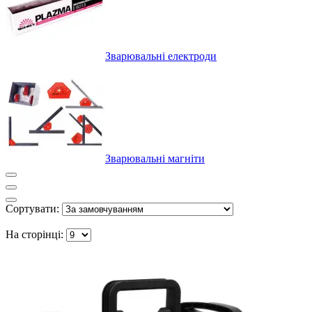
Зварювальні електроди
Зварювальні магніти
Сортувати:
На сторінці: