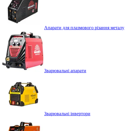
Апарати для плазмового різання металу
Зварювальні апарати
Зварювальні інвертори