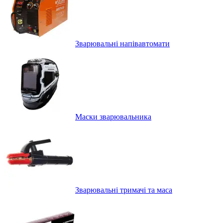
Зварювальні напівавтомати
Маски зварювальника
Зварювальні тримачі та маса