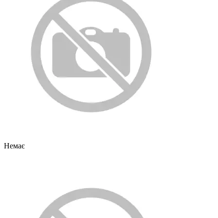
Немає