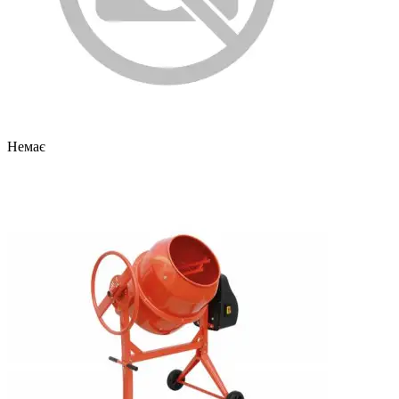
Немає