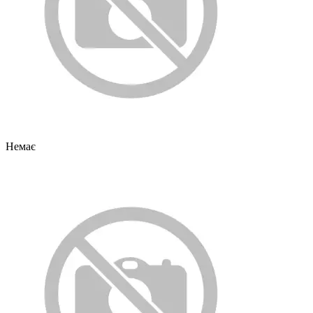
Немає