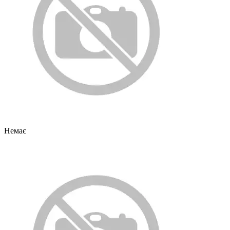
Немає