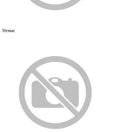
Немає