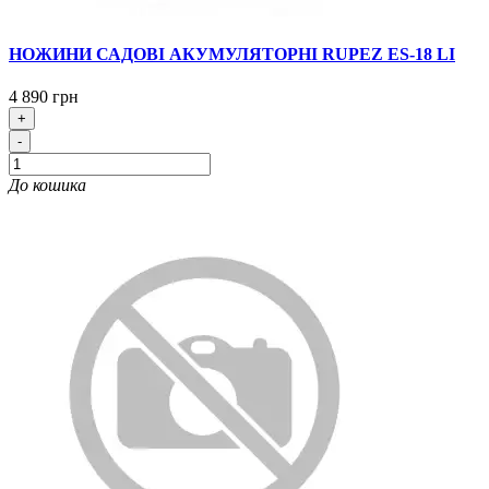
НОЖИНИ САДОВІ АКУМУЛЯТОРНІ RUPEZ ES-18 LI
4 890 грн
+
-
До кошика