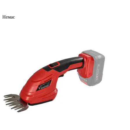
Немає