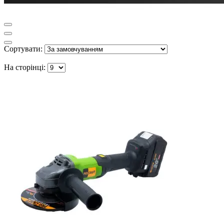
Сортувати:
На сторінці: