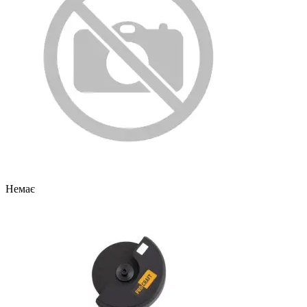
Немає