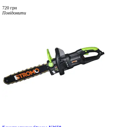
720 грн
Повідомити