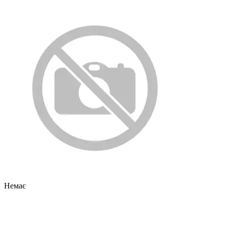
Немає